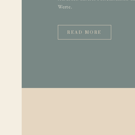
Werte.
READ MORE