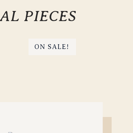
AL PIECES
ON SALE!