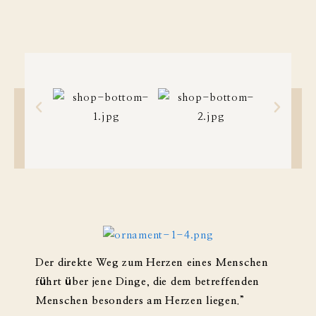
Der direkte Weg zum Herzen eines Menschen
führt über jene Dinge, die dem betreffenden
Menschen besonders am Herzen liegen.
”