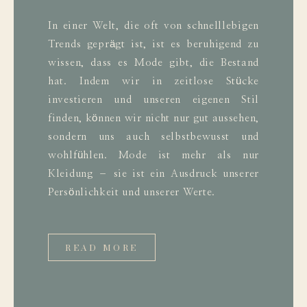
In einer Welt, die oft von schnelllebigen
Trends geprägt ist, ist es beruhigend zu
wissen, dass es Mode gibt, die Bestand
hat. Indem wir in zeitlose Stücke
investieren und unseren eigenen Stil
finden, können wir nicht nur gut aussehen,
sondern uns auch selbstbewusst und
wohlfühlen. Mode ist mehr als nur
Kleidung – sie ist ein Ausdruck unserer
Persönlichkeit und unserer Werte.
READ MORE